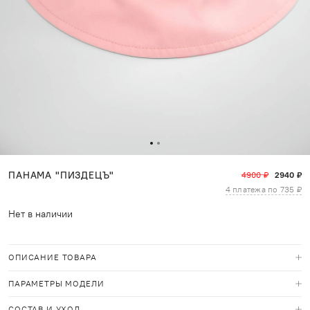
ПАНАМА "ПИЗДЕЦЪ"
4900 ₽
2940 ₽
4 платежа по
735 ₽
Нет в наличии
ОПИСАНИЕ ТОВАРА
ПАРАМЕТРЫ МОДЕЛИ
СОСТАВ И УХОД